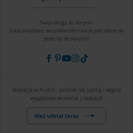
Twoja droga do Karyntii.
Tutaj znajdziesz wszystkie informacje potrzebne do
podróży do Karyntii!
Wakacje w Austrii - podziel się opinią i wygraj
wyjątkowe wrażenia z wakacji!
Weź udział teraz