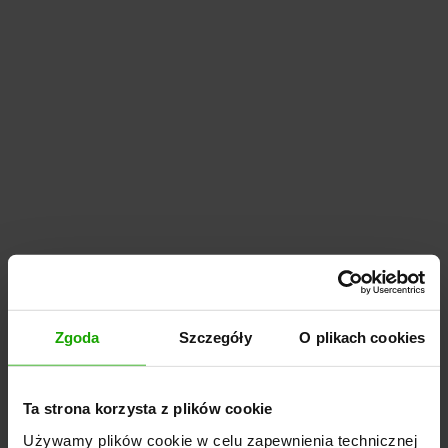
Zgoda
Szczegóły
O plikach cookies
Ta strona korzysta z plików cookie
Używamy plików cookie w celu zapewnienia technicznej