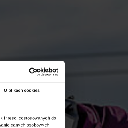
O plikach cookies
k i treści dostosowanych do
ywanie danych osobowych –