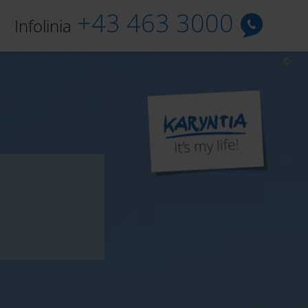
+43 463 3000
Infolinia