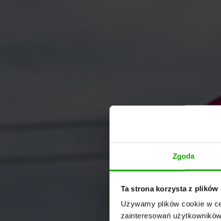
Zgoda
Ta strona korzysta z plików
Używamy plików cookie w cel
zainteresowań użytkowników.