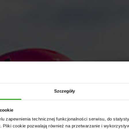
Szczegóły
 cookie
u zapewnienia technicznej funkcjonalności serwisu, do statysty
 Pliki cookie pozwalają również na przetwarzanie i wykorzyst