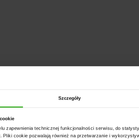
Szczegóły
 cookie
u zapewnienia technicznej funkcjonalności serwisu, do statysty
 Pliki cookie pozwalają również na przetwarzanie i wykorzyst