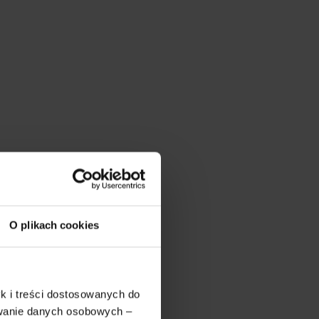
O plikach cookies
k i treści dostosowanych do
ywanie danych osobowych –