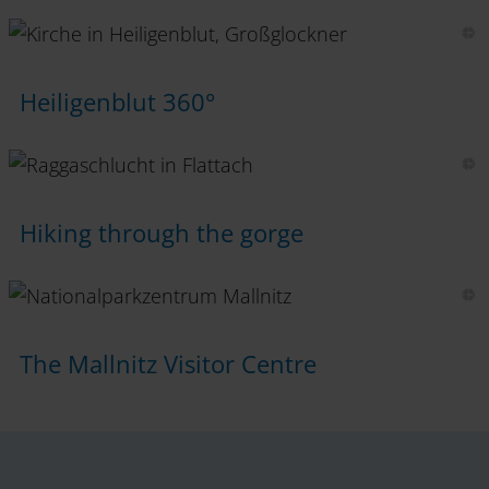
Heiligenblut 360°
Hiking through the gorge
The Mallnitz Visitor Centre