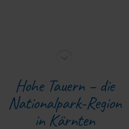
Hohe Tauern – die
Nationalpark-Region
in Kärnten