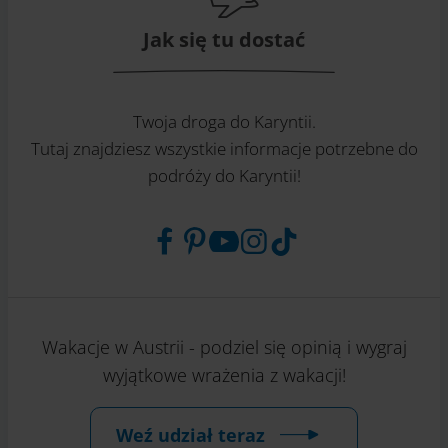
Jak się tu dostać
Twoja droga do Karyntii.
Tutaj znajdziesz wszystkie informacje potrzebne do
podróży do Karyntii!
Wakacje w Austrii - podziel się opinią i wygraj
wyjątkowe wrażenia z wakacji!
Weź udział teraz