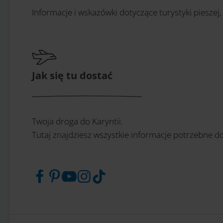
Informacje i wskazówki dotyczące turystyki pieszej,
Jak się tu dostać
Twoja droga do Karyntii.
Tutaj znajdziesz wszystkie informacje potrzebne do