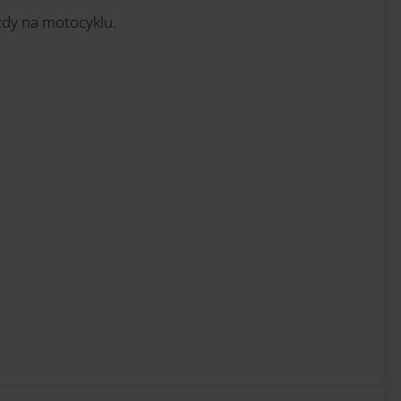
azdy na motocyklu.