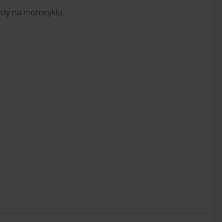
azdy na motocyklu.