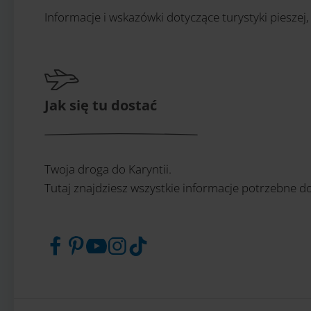
Informacje i wskazówki dotyczące turystyki pieszej,
Jak się tu dostać
Twoja droga do Karyntii.
Tutaj znajdziesz wszystkie informacje potrzebne do