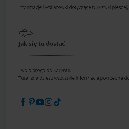
Informacje i wskazówki dotyczące turystyki pieszej,
Jak się tu dostać
Twoja droga do Karyntii.
Tutaj znajdziesz wszystkie informacje potrzebne do