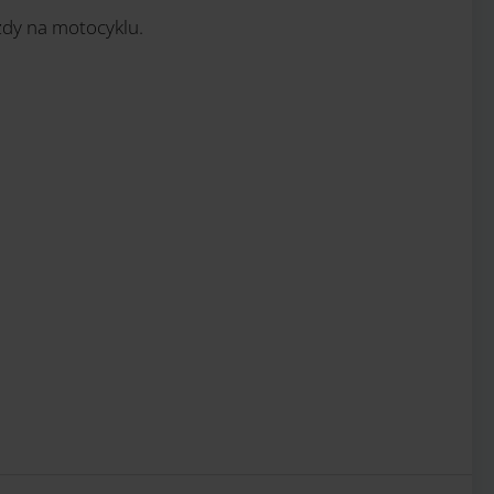
azdy na motocyklu.