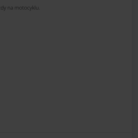
azdy na motocyklu.