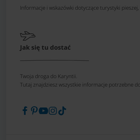
Informacje i wskazówki dotyczące turystyki pieszej,
Jak się tu dostać
Twoja droga do Karyntii.
Tutaj znajdziesz wszystkie informacje potrzebne do