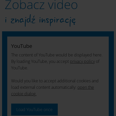
Zobacz video
i znajdź inspirację
YouTube
The content of YouTube would be displayed here.
By loading YouTube, you accept
privacy policy
of
YouTube.
Would you like to accept additional cookies and
load external content automatically:
open the
cookie dialog.
Load YouTube once