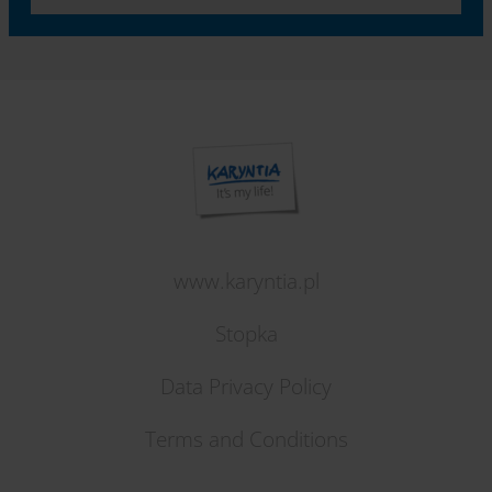
www.karyntia.pl
Stopka
Data Privacy Policy
Terms and Conditions