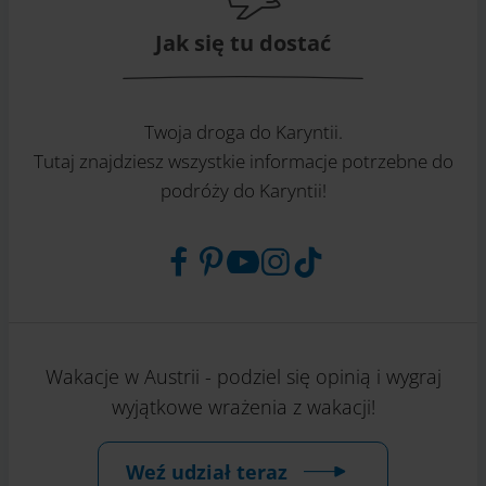
Jak się tu dostać
Twoja droga do Karyntii.
Tutaj znajdziesz wszystkie informacje potrzebne do
podróży do Karyntii!
Wakacje w Austrii - podziel się opinią i wygraj
wyjątkowe wrażenia z wakacji!
Weź udział teraz